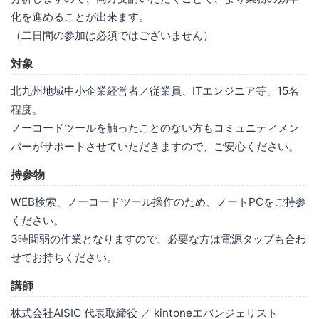
化を進めることが出来ます。
（二日間の参加は必須ではございません）
対象
北九州地域中小企業経営者／従業員、ITエンジニア等、15名
程度。
ノーコードツールを触ったことのない方もコミュニティメン
バーがサポートさせていただきますので、ご安心ください。
持参物
WEB検索、ノーコードツール操作のため、ノートPCをご持参
ください。
3時間弱の作業となりますので、必要な方は電源タップも合わ
せてお持ちください。
講師
株式会社AISIC 代表取締役 ／ kintoneエバンジェリスト