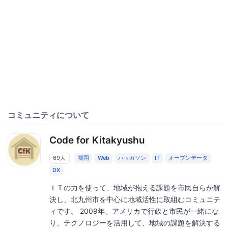
コミュニティについて
Code for Kitakyushu
69人
福岡
Web
ハッカソン
IT
オープンデータ
DX
ＩＴの力を使って、地域が抱える課題を市民自らが解
決し、北九州市を中心に地域活性に取組むコミュニテ
ィです。 2009年、アメリカで行政と市民が一緒にな
り、テクノロジーを活用して、地域の課題を解決する