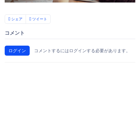
シェア
ツイート
コメント
ログイン
コメントするにはログインする必要があります。