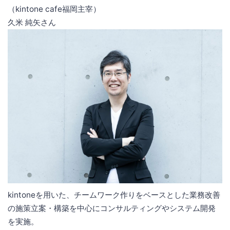
（kintone cafe福岡主宰）
久米 純矢さん
kintoneを用いた、チームワーク作りをベースとした業務改善
の施策立案・構築を中心にコンサルティングやシステム開発
を実施。