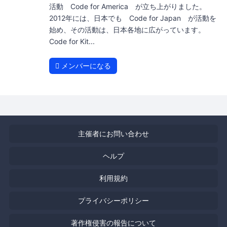
活動 Code for America が立ち上がりました。
2012年には、日本でも Code for Japan が活動を
始め、その活動は、日本各地に広がっています。
Code for Kit...
メンバーになる
主催者にお問い合わせ
ヘルプ
利用規約
プライバシーポリシー
著作権侵害の報告について