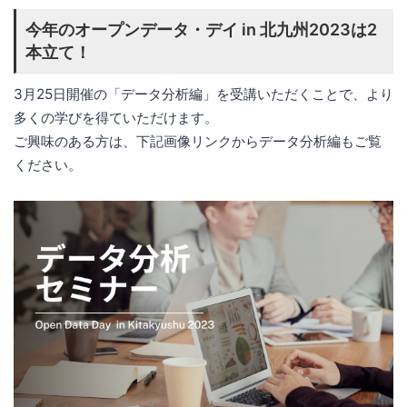
今年のオープンデータ・デイ in 北九州2023は2
本立て！
3月25日開催の「データ分析編」を受講いただくことで、より
多くの学びを得ていただけます。
ご興味のある方は、下記画像リンクからデータ分析編もご覧
ください。