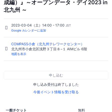
成編）』～オープンデータ・デイ2023 in
北九州 ～
2023-03-04（土）14:00 - 17:00
JST
Google カレンダーに追加
COMPASS小倉（北九州テレワークセンター）
北九州市小倉北区浅野３丁目８−１ AIMビル 6階
地図を表示
申し込む
申し込み受付は終了しました
今後イベント情報を受け取る
一般チケット
無料