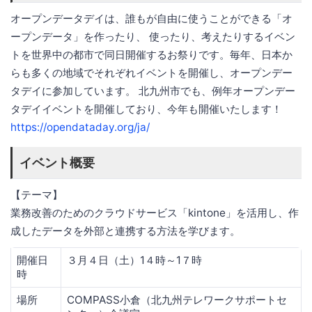
オープンデータデイは、誰もが自由に使うことができる「オ
ープンデータ」を作ったり、 使ったり、考えたりするイベン
トを世界中の都市で同日開催するお祭りです。毎年、日本か
らも多くの地域でそれぞれイベントを開催し、オープンデー
タデイに参加しています。 北九州市でも、例年オープンデー
タデイイベントを開催しており、今年も開催いたします！
https://opendataday.org/ja/
イベント概要
【テーマ】
業務改善のためのクラウドサービス「kintone」を活用し、作
成したデータを外部と連携する方法を学びます。
開催日
３月４日（土）1４時～1７時
時
場所
COMPASS小倉（北九州テレワークサポートセ