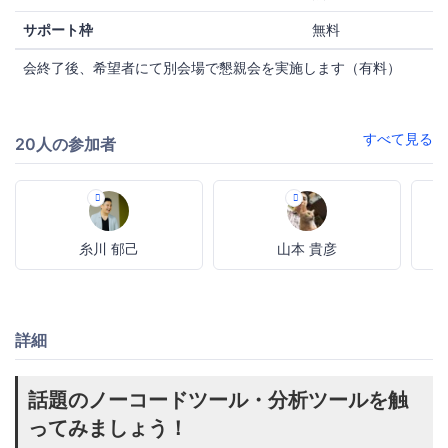
サポート枠
無料
会終了後、希望者にて別会場で懇親会を実施します（有料）
すべて見る
20人の参加者
糸川 郁己
山本 貴彦
詳細
話題のノーコードツール・分析ツールを触
ってみましょう！