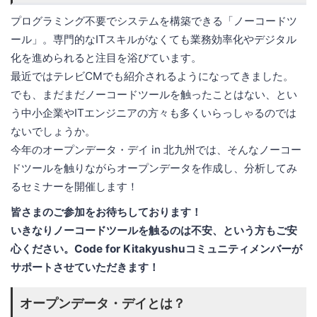
プログラミング不要でシステムを構築できる「ノーコードツ
ール」。専門的なITスキルがなくても業務効率化やデジタル
化を進められると注目を浴びています。
最近ではテレビCMでも紹介されるようになってきました。
でも、まだまだノーコードツールを触ったことはない、とい
う中小企業やITエンジニアの方々も多くいらっしゃるのでは
ないでしょうか。
今年のオープンデータ・デイ in 北九州では、そんなノーコー
ドツールを触りながらオープンデータを作成し、分析してみ
るセミナーを開催します！
皆さまのご参加をお待ちしております！
いきなりノーコードツールを触るのは不安、という方もご安
心ください。Code for Kitakyushuコミュニティメンバーが
サポートさせていただきます！
オープンデータ・デイとは？