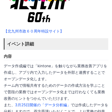
【北九州市政６０周年特設サイト】
イベント詳細
内容
データ作成編では「kintone」を触りながら業務改善アプリを
作成し、アプリ内で入力したデータを外部と連携することで
オープンデータ化します。
チーム内で情報共有するためのデータの作成方法を学ぶこと
で普段の業務ではオープンデータ化までは行わなくても業務
改善のヒントをつかんでいただけます。
また、
3月25日開催の「データ分析編」
では作成したデータを
分析しますので、両方受講いただくことで、より業務の効率